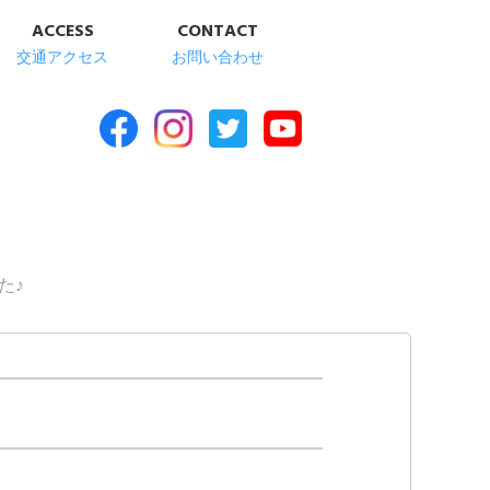
ACCESS
CONTACT
交通アクセス
お問い合わせ
合福祉施設 清華苑
た♪