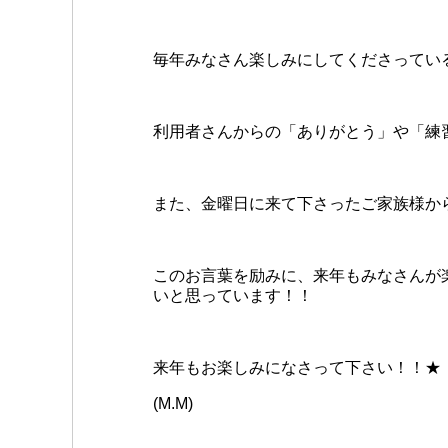
毎年みなさん楽しみにしてくださってい
利用者さんからの「ありがとう」や「練
また、金曜日に来て下さったご家族様か
このお言葉を励みに、来年もみなさんが
いと思っています！！
来年もお楽しみになさって下さい！！★
(M.M)