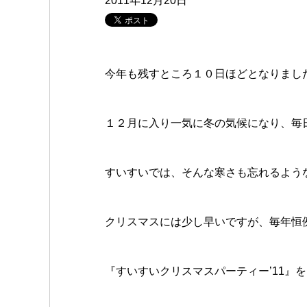
2011年12月20日
今年も残すところ１０日ほどとなりまし
１２月に入り一気に冬の気候になり、毎
すいすいでは、そんな寒さも忘れるよう
クリスマスには少し早いですが、毎年恒
『すいすいクリスマスパーティー’11』