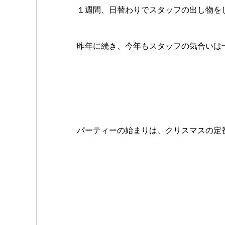
１週間、日替わりでスタッフの出し物を
昨年に続き、今年もスタッフの気合いは
パーティーの始まりは、クリスマスの定