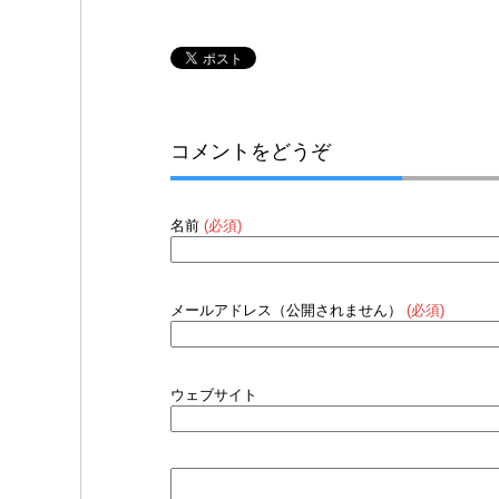
コメントをどうぞ
名前
(必須)
メールアドレス（公開されません）
(必須)
ウェブサイト