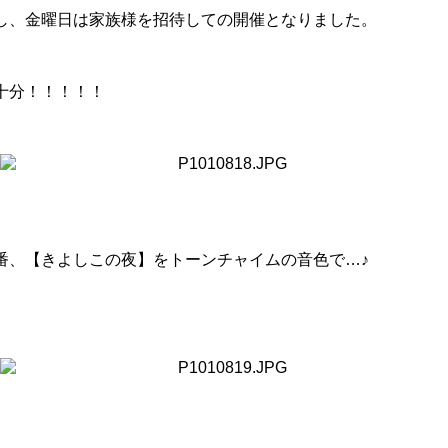
し、金曜日は家族様を招待しての開催となりました。
十分！！！！！
番、【きよしこの夜】をトーンチャイムの音色で…♪