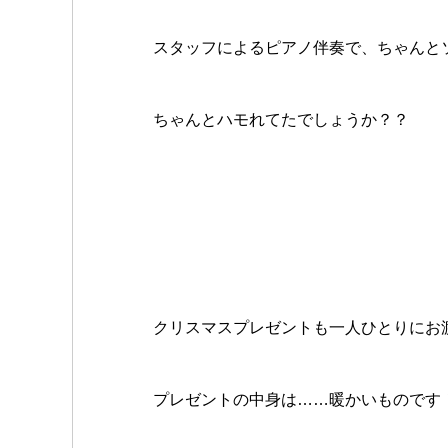
スタッフによるピアノ伴奏で、ちゃんと
ちゃんとハモれてたでしょうか？？
クリスマスプレゼントも一人ひとりにお
プレゼントの中身は……暖かいものです