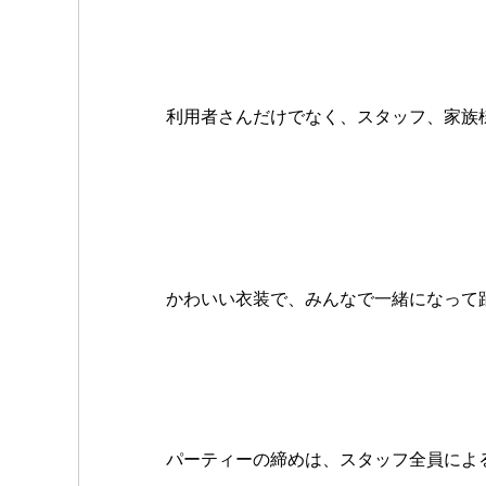
利用者さんだけでなく、スタッフ、家族
かわいい衣装で、みんなで一緒になって
パーティーの締めは、スタッフ全員によ