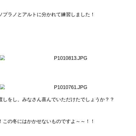
ソプラノとアルトに分かれて練習しました！
渡しをし、みなさん喜んでいただけたでしょうか？？
！この冬にはかかせないものですよ～～！！