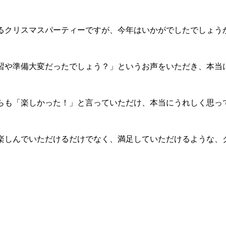
るクリスマスパーティーですが、今年はいかがでしたでしょう
習や準備大変だったでしょう？」というお声をいただき、本当
らも「楽しかった！」と言っていただけ、本当にうれしく思っ
楽しんでいただけるだけでなく、満足していただけるような、