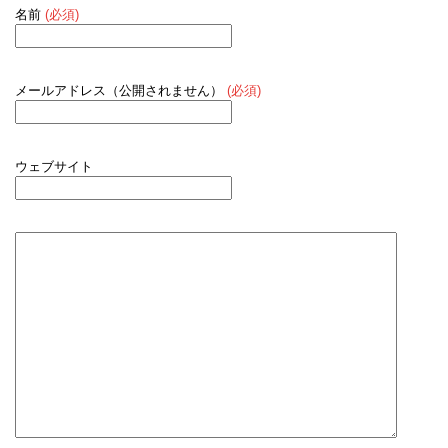
名前
(必須)
メールアドレス（公開されません）
(必須)
ウェブサイト