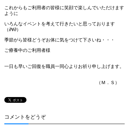
これからもご利用者の皆様に笑顔で楽しんでいただけます
ように
いろんなイベントを考えて行きたいと思っております
（∂∀∂）
季節がら皆様どうぞお体に気をつけて下さいね・・・
ご療養中のご利用者様
一日も早いご回復を職員一同心よりお祈り申し上げます。
（Ｍ．Ｓ）
コメントをどうぞ