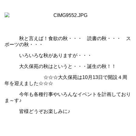
秋と言えば！食欲の秋・・・ 読書の秋・・・ ス
ポーツの秋・・・
いろいろな秋がありますが・・・
大久保苑の秋はというと・・・誕生の秋！！
☆☆☆大久保苑は10月13日で開設４周
年を迎えました☆☆☆
今年も各種行事やいろんなイベントを計画しており
ま～す♪
皆様どうぞお楽しみに♪