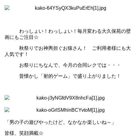
わっしょい！わっしょい！毎月変わる大久保苑の壁
画にもご注目☆
秋祭りでお神輿担ぐお猿さん！ ご利用者様にも大
人気です！
お祭りにちなんで、今月の合同レクでは・・・
昔懐かし「射的ゲーム」で盛り上がりました！
「男の子の遊びやったけど、なかなか楽しいね～」
皆様、笑顔満載☆