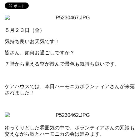
５月２３日（金）
気持ち良いお天気です！
皆さん、如何お過ごしですか？
７階から見える空が澄んで景色も気持ち良いです。
ケアハウスでは、本日ハーモニカボランティアさんが来苑
されました！
ゆっくりとした雰囲気の中で、ボランティアさんの冗談も
交えながら歌とハーモニカの会は進みます。