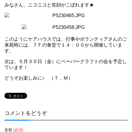
みなさん、ニコニコと笑顔がこぼれます★
このようにケアハウスでは、行事やボランティアさんのご
来苑時には、７Ｆの食堂で１４：００から開催していま
す。
次は、５月３０日（金）にペーパークラフトの会を予定し
ています！
どうぞお楽しみに♪ （Ｔ．Ｍ）
コメントをどうぞ
名前
(必須)