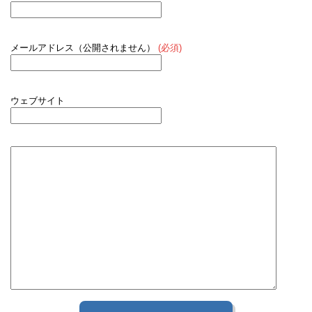
メールアドレス（公開されません）
(必須)
ウェブサイト