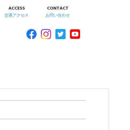
ACCESS
CONTACT
交通アクセス
お問い合わせ
合福祉施設 清華苑