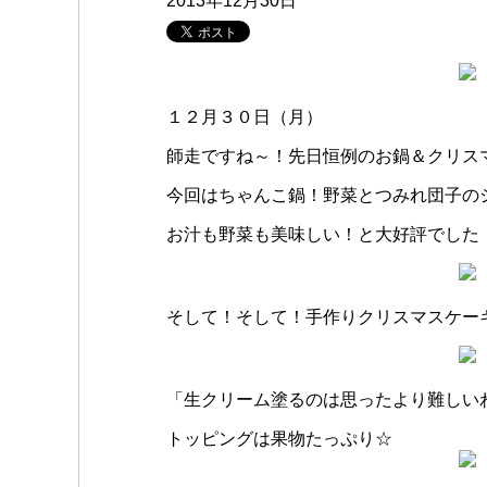
2013年12月30日
１２月３０日（月）
師走ですね～！先日恒例のお鍋＆クリス
今回はちゃんこ鍋！野菜とつみれ団子の
お汁も野菜も美味しい！と大好評でした（
そして！そして！手作りクリスマスケー
「生クリーム塗るのは思ったより難しい
トッピングは果物たっぷり☆