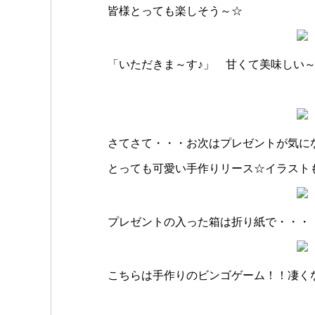
皆様とっても楽しそう～☆
「いただきま～す♪」 甘くて美味しい
さてさて・・・お次はプレゼントが気に
とっても可愛い手作りリース☆イラスト
プレゼントの入った箱は折り紙で・・・
こちらは手作りのビンゴゲーム！！凄くな