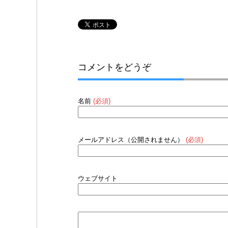
コメントをどうぞ
名前
(必須)
メールアドレス（公開されません）
(必須)
ウェブサイト