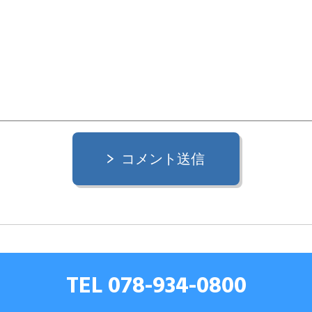
コメント送信
TEL 078-934-0800