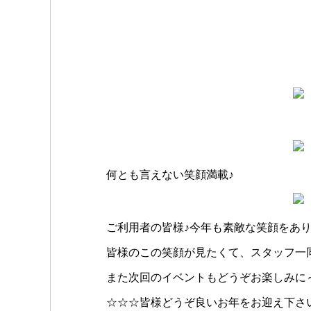
何とも言えない笑顔満載♪
ご利用者の皆様♪今年も素敵な笑顔をあり
皆様のこの笑顔が見たくて、スタッフ一
また次回のイベントもどうぞお楽しみに
☆☆☆皆様どうぞ良いお年をお迎え下さ