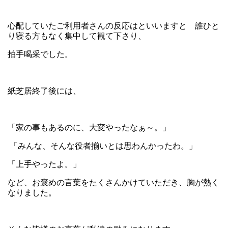
心配していたご利用者さんの反応はといいますと 誰ひと
り寝る方もなく集中して観て下さり、
拍手喝采でした。
紙芝居終了後には、
「家の事もあるのに、大変やったなぁ～。」
「みんな、そんな役者揃いとは思わんかったわ。」
「上手やったよ。」
など、お褒めの言葉をたくさんかけていただき、胸が熱く
なりました。