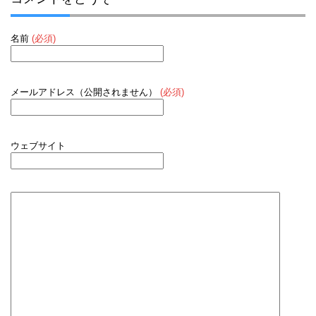
名前
(必須)
メールアドレス（公開されません）
(必須)
ウェブサイト