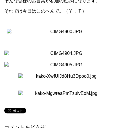
そんな皆様のお言葉が私達の励みになります。
それでは今日はこのへんで。（Ｙ．Ｔ）
コメントをどうぞ