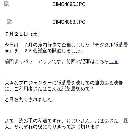
７月２１日（土）
今日は ７月の苑内行事で企画しました『デジタル紙芝居
★』を、２Ｆ会議室で開催しました。
前回よりパワーアップです。前回の記事はこちら
→★
大きなプロジェクターに紙芝居を映しての迫力ある映像
に、ご利用者さんはこんな紙芝居初めて！
と目を丸くされました。
さて、読み手の私達ですが、おじいさん。おばあさん。豆
太。それぞれの役になりきって演じ切ります！