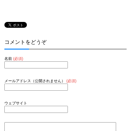
コメントをどうぞ
名前
(必須)
メールアドレス（公開されません）
(必須)
ウェブサイト