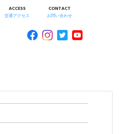
ACCESS
CONTACT
交通アクセス
お問い合わせ
合福祉施設 清華苑