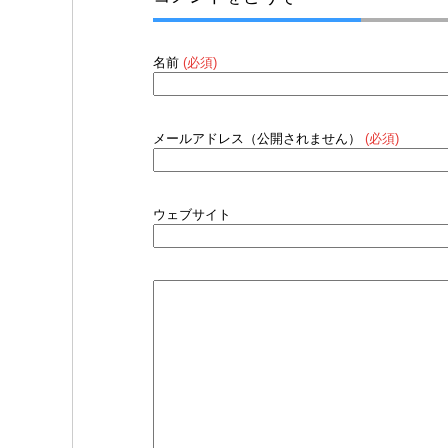
名前
(必須)
メールアドレス（公開されません）
(必須)
ウェブサイト