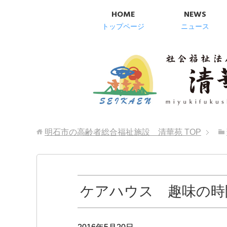
HOME
NEWS
トップページ
ニュース
明石市の高齢者総合福祉施設 清華苑
TOP
ケアハウス 趣味の時