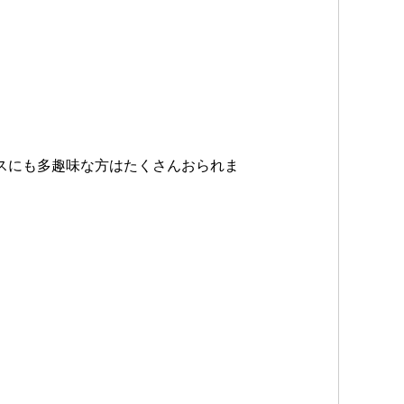
スにも多趣味な方はたくさんおられま