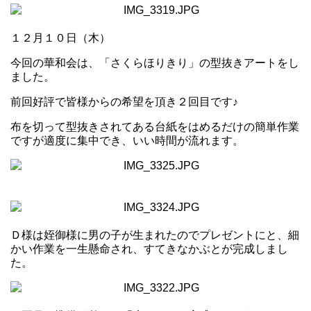
１２月１０日（木）
今回の華和会は、「さくらほりきり」の型抜きアートをし
ました。
前回好評で皆様からの希望を頂き２回目です♪
布を切って型抜きされてある台紙をはめるだけの簡単作業
ですが適度に集中でき、いい時間が流れます。
Ｄ様は姪御様に男の子が生まれたのでプレゼントにと、細
かい作業を一生懸命され、すてきなかぶとが完成しまし
た。