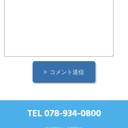
コメント送信
TEL 078-934-0800