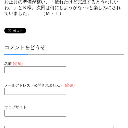
お正月の準備が整い、「疲れたけど完成するとうれしい
わ。」とＫ様。次回は何にしようかな～♪と楽しみにされ
ていました。 （Ｍ・Ｔ）
コメントをどうぞ
名前
(必須)
メールアドレス（公開されません）
(必須)
ウェブサイト