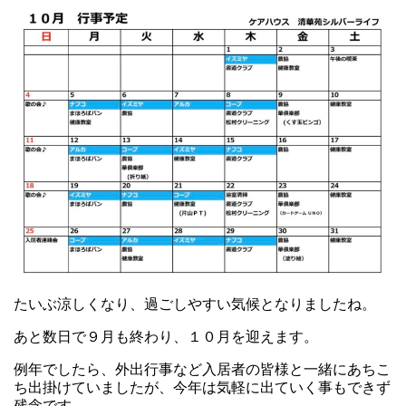
たいぶ涼しくなり、過ごしやすい気候となりましたね。
あと数日で９月も終わり、１０月を迎えます。
例年でしたら、外出行事など入居者の皆様と一緒にあちこ
ち出掛けていましたが、今年は気軽に出ていく事もできず
残念です。