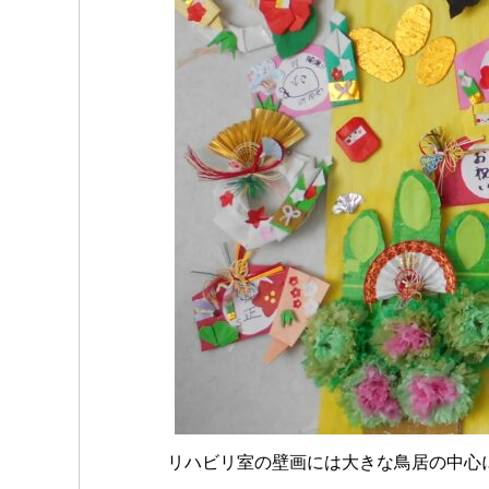
リハビリ室の壁画には大きな鳥居の中心