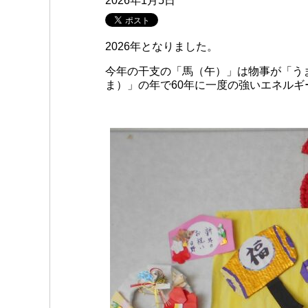
2026年1月5日
2026年となりました。
今年の干支の「馬（午）」は物事が「う
ま）」の年で60年に一度の強いエネル