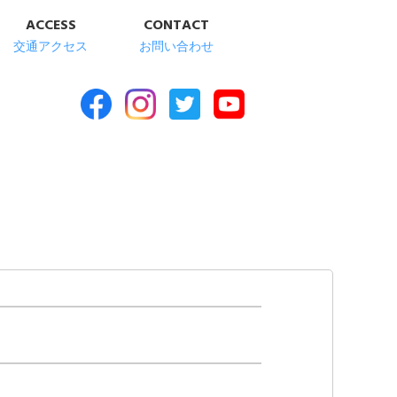
ACCESS
CONTACT
交通アクセス
お問い合わせ
合福祉施設 清華苑