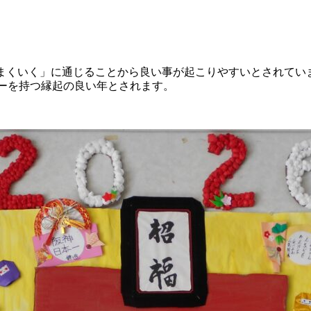
まくいく」に通じることから良い事が起こりやすいとされていま
ギーを持つ縁起の良い年とされます。