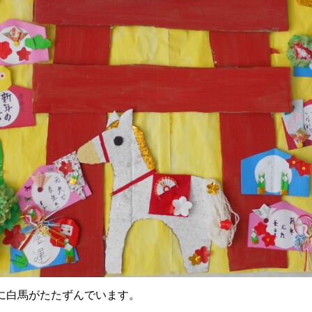
に白馬がたたずんでいます。