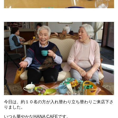
今日は、約１０名の方が入れ替わり立ち替わりご来店下さ
りました。
いつも華やかなHANA CAFEです。