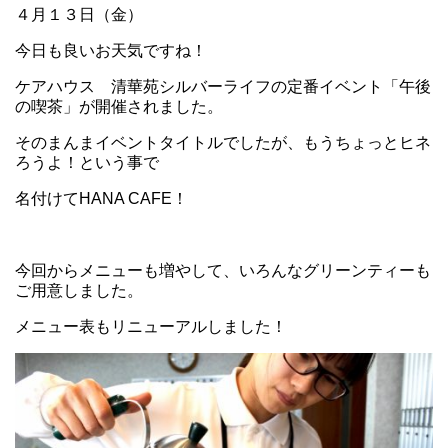
４月１３日（金）
今日も良いお天気ですね！
ケアハウス 清華苑シルバーライフの定番イベント「午後
の喫茶」が開催されました。
そのまんまイベントタイトルでしたが、もうちょっとヒネ
ろうよ！という事で
名付けてHANA CAFE！
今回からメニューも増やして、いろんなグリーンティーも
ご用意しました。
メニュー表もリニューアルしました！