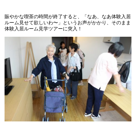
賑やかな喫茶の時間が終了すると、「なあ、なあ体験入居
ルーム見せて欲しいわ〜」というお声がかかり、そのまま
体験入居ルーム見学ツアーに突入！