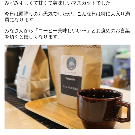
みずみずしくて甘くて美味しいマスカットでした！
今日は雨降りのお天気でしたが、こんな日は特に大入り満
員になります。
みなさんから「コーヒー美味しいい〜」とお褒めのお言葉
を頂くと嬉しくなります。