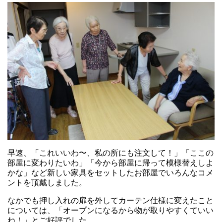
早速、「これいいわ〜、私の所にも注文して！」「ここの
部屋に変わりたいわ」「今から部屋に帰って模様替えしよ
かな」など新しい家具をセットしたお部屋でいろんなコメ
ントを頂戴しました。
なかでも押し入れの扉を外してカーテン仕様に変えたこと
については、「オープンになるから物が取りやすくていい
ね！」とご好評でした。