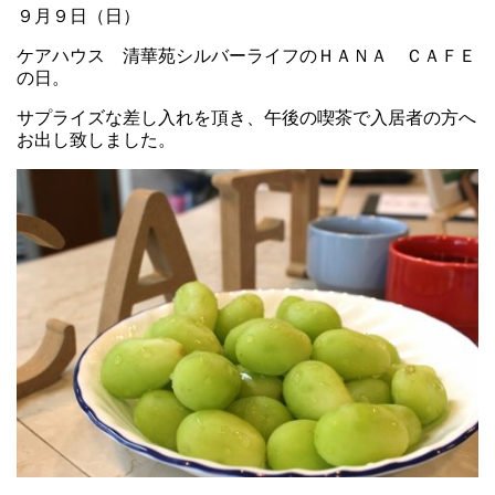
９月９日（日）
ケアハウス 清華苑シルバーライフのＨＡＮＡ ＣＡＦＥ
の日。
サプライズな差し入れを頂き、午後の喫茶で入居者の方へ
お出し致しました。