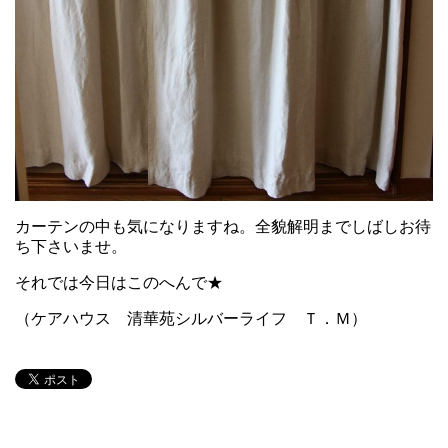
カーテンの中も気になりますね。全貌解明までしばしお待
ち下さいませ。
それでは今日はこのへんで★
（ケアハウス 清華苑シルバーライフ Ｔ．Ｍ）