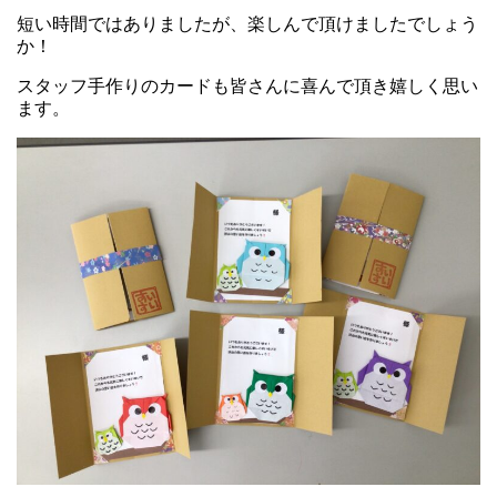
短い時間ではありましたが、楽しんで頂けましたでしょう
か！
スタッフ手作りのカードも皆さんに喜んで頂き嬉しく思い
ます。