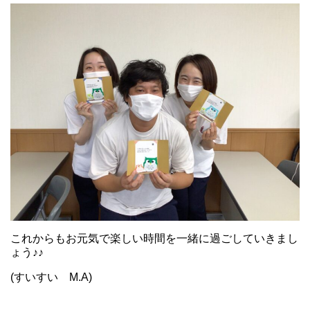
これからもお元気で楽しい時間を一緒に過ごしていきまし
ょう♪♪
(すいすい M.A)