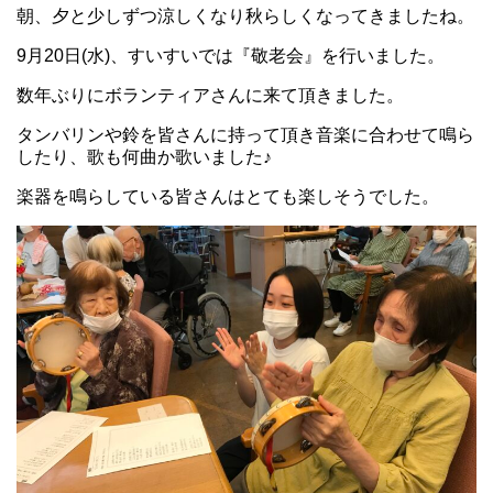
朝、夕と少しずつ涼しくなり秋らしくなってきましたね。
9月20日(水)、すいすいでは『敬老会』を行いました。
数年ぶりにボランティアさんに来て頂きました。
タンバリンや鈴を皆さんに持って頂き音楽に合わせて鳴ら
したり、歌も何曲か歌いました♪
楽器を鳴らしている皆さんはとても楽しそうでした。