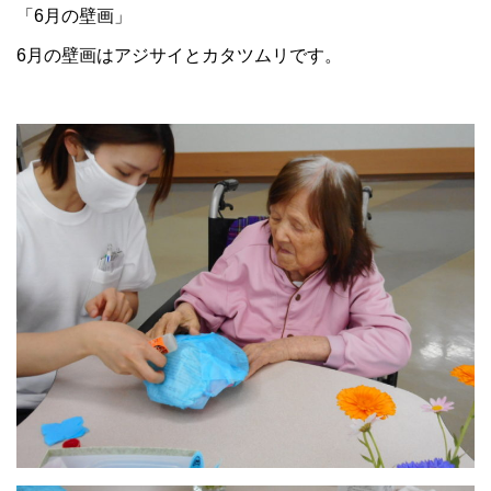
「6月の壁画」
6月の壁画はアジサイとカタツムリです。