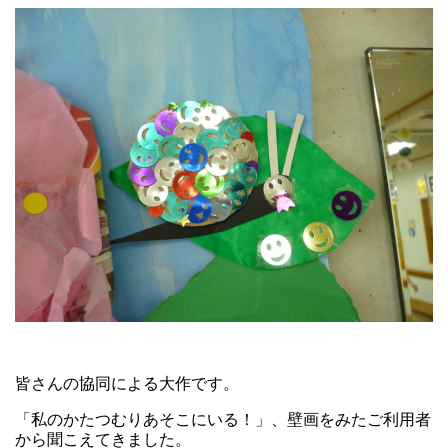
皆さんの協同による大作です。
「私のかたつむりあそこにいる！」、壁画をみたご利用者
から聞こえてきました。