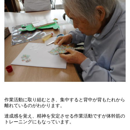
作業活動に取り組むとき、集中すると背中が背もたれから
離れているのがわかります。
達成感を覚え、精神を安定させる作業活動ですが体幹筋の
トレーニングにもなっています。