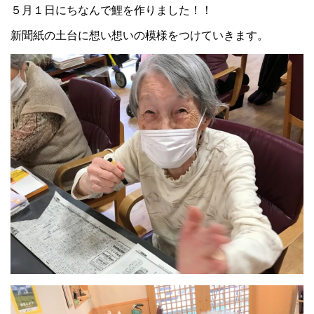
５月１日にちなんで鯉を作りました！！
新聞紙の土台に想い想いの模様をつけていきます。