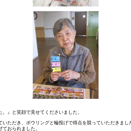
た。』と笑顔で見せてくださいました。
ていただき、ボウリングと輪投げで得点を競っていただきまし
げておられました。