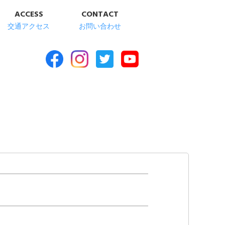
ACCESS
CONTACT
交通アクセス
お問い合わせ
合福祉施設 清華苑