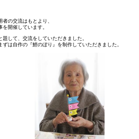
用者の交流はもとより、
事を開催しています。
と題して、交流をしていただきました。
まずは自作の『鯉のぼり』を制作していただきました。