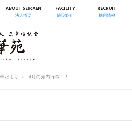
ABOUT SEIKAEN
FACILITY
RECRUIT
法人概要
施設紹介
採用情報
明石市の高齢者総
華だより
4月の苑内行事！！