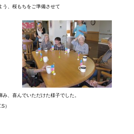
よう、桜もちをご準備させて
弾み、喜んでいただけた様子でした。
.S）