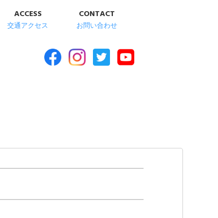
ACCESS
CONTACT
交通アクセス
お問い合わせ
合福祉施設 清華苑