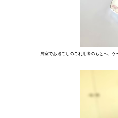
居室でお過ごしのご利用者のもとへ、ケ