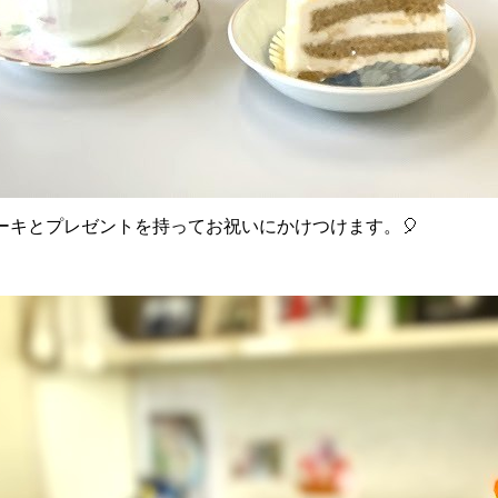
ーキとプレゼントを持ってお祝いにかけつけます。🎈