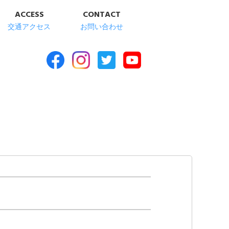
ACCESS
CONTACT
交通アクセス
お問い合わせ
合福祉施設 清華苑