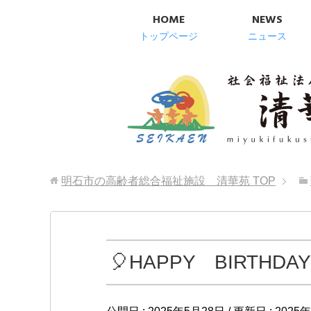
HOME
NEWS
トップページ
ニュース
明石市の高齢者総合福祉施設 清華苑
TOP
🎈HAPPY BIRTHDAY