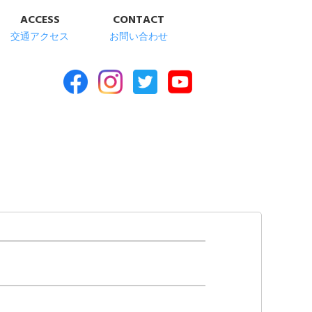
ACCESS
CONTACT
交通アクセス
お問い合わせ
合福祉施設 清華苑