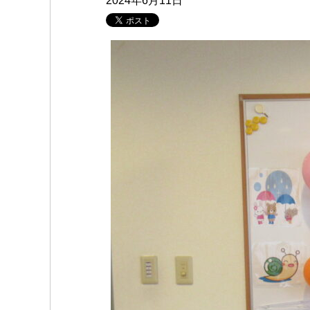
2024年6月11日