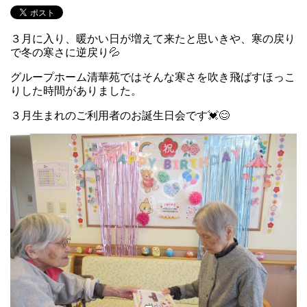
３月に入り、暖かい日が増えて来たと思いきや、寒の戻り
で冬の寒さに逆戻り💦
グループホーム清華苑ではそんな寒さを吹き飛ばすほっこ
りした時間がありました。
３月生まれのご利用者のお誕生日会です💓😊