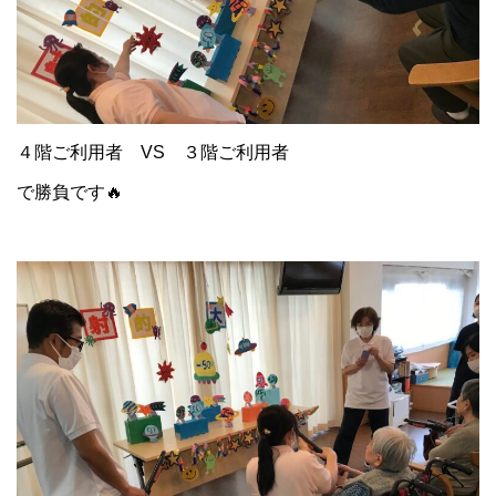
４階ご利用者 VS ３階ご利用者
で勝負です🔥