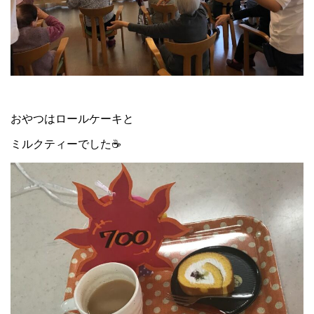
おやつはロールケーキと
ミルクティーでした☕