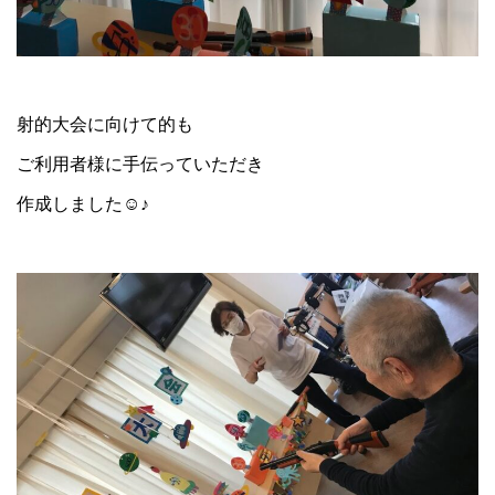
射的大会に向けて的も
ご利用者様に手伝っていただき
作成しました☺♪