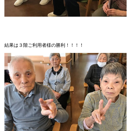
結果は３階ご利用者様の勝利！！！！