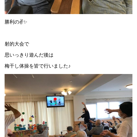
勝利の✌✨
射的大会で
思いっきり遊んだ後は
梅干し体操を皆で行いました♪