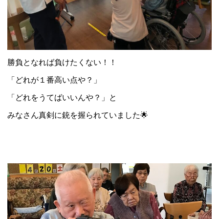
勝負となれば負けたくない！！
「どれが１番高い点や？」
「どれをうてばいいんや？」と
みなさん真剣に銃を握られていました🌟