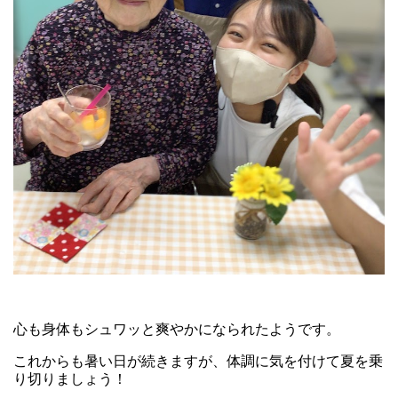
心も身体もシュワッと爽やかになられたようです。
これからも暑い日が続きますが、体調に気を付けて夏を乗
り切りましょう！