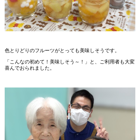
色とりどりのフルーツがとっても美味しそうです。
「こんなの初めて！美味しそう～！」と、ご利用者も大変
喜んでおられました。