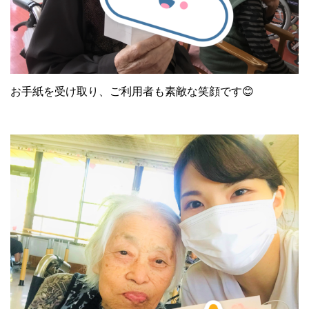
お手紙を受け取り、ご利用者も素敵な笑顔です😊