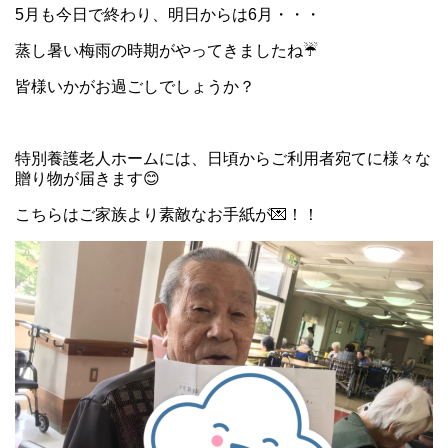
5月も今日で終わり、明日からは6月・・・
蒸し暑い梅雨の時期がやってきましたね☔
皆様いかがお過ごしでしょうか？
特別養護老人ホームには、日頃からご利用者宛てに様々な
贈り物が届きます😊
こちらはご家族より素敵なお手紙が💌！！