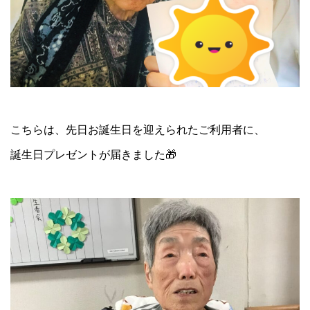
こちらは、先日お誕生日を迎えられたご利用者に、
誕生日プレゼントが届きました🎁