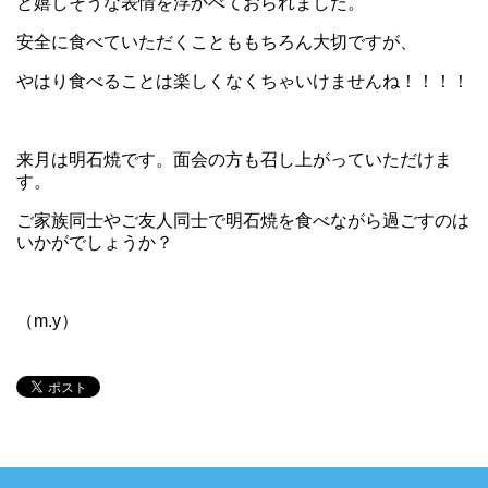
と嬉しそうな表情を浮かべておられました。
安全に食べていただくことももちろん大切ですが、
やはり食べることは楽しくなくちゃいけませんね！！！！
来月は明石焼です。面会の方も召し上がっていただけま
す。
ご家族同士やご友人同士で明石焼を食べながら過ごすのは
いかがでしょうか？
（m.y）