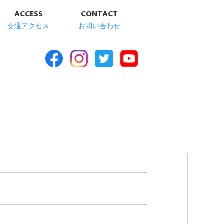
ACCESS
CONTACT
交通アクセス
お問い合わせ
合福祉施設 清華苑