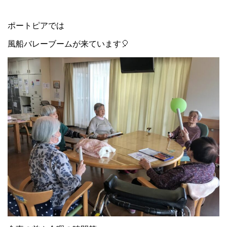
ポートピアでは
風船バレーブームが来ています🎈