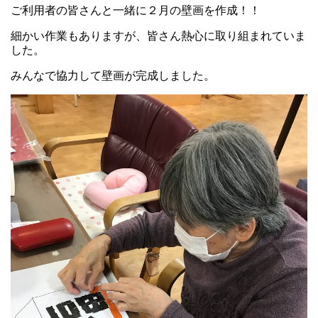
ご利用者の皆さんと一緒に２月の壁画を作成！！
細かい作業もありますが、皆さん熱心に取り組まれていま
した。
みんなで協力して壁画が完成しました。