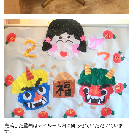
完成した壁画はデイルーム内に飾らせていただいていま
す。