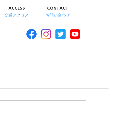
ACCESS
CONTACT
交通アクセス
お問い合わせ
合福祉施設 清華苑