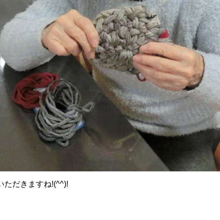
きますね!(^^)!