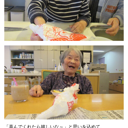
「喜んでくれたら嬉しいな～」と思いを込めて、