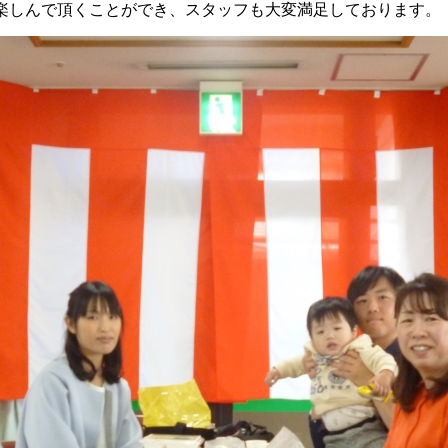
楽しんで頂くことができ、スタッフも大変満足しております。