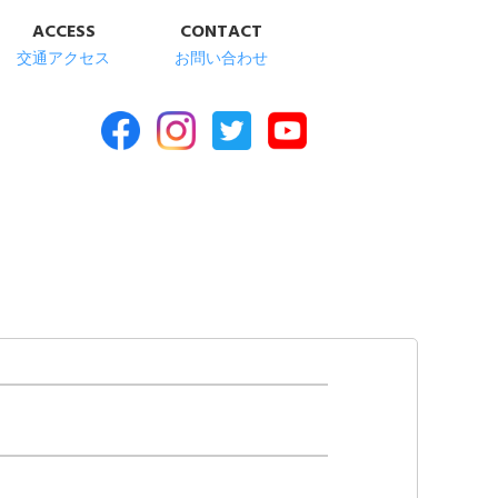
ACCESS
CONTACT
交通アクセス
お問い合わせ
合福祉施設 清華苑