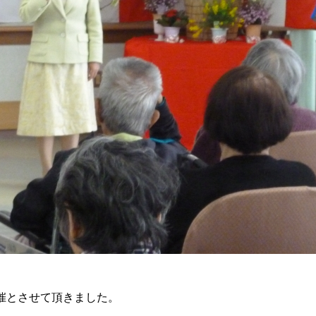
催とさせて頂きました。