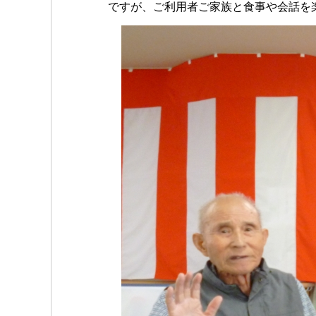
ですが、ご利用者ご家族と食事や会話を