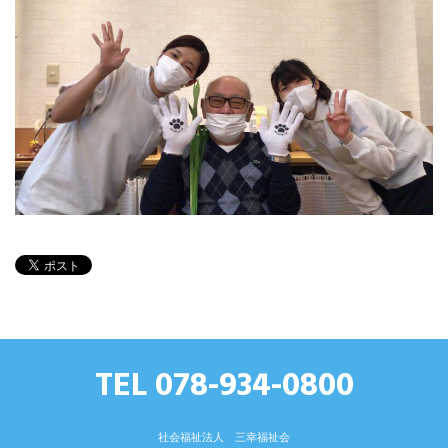
TEL 078-934-0800
社会福祉法人 三幸福祉会