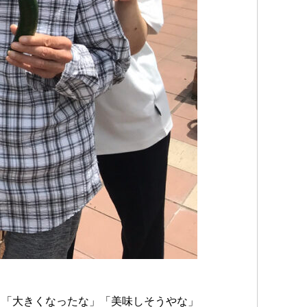
、「大きくなったな」「美味しそうやな」