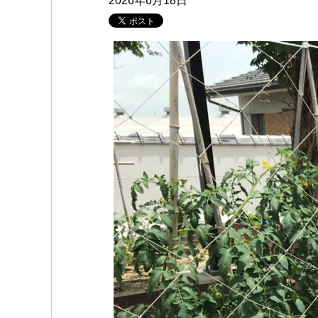
2026年6月18日