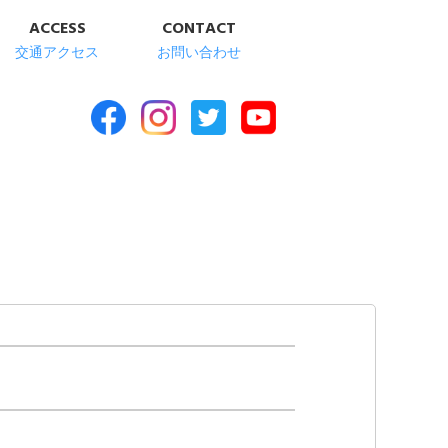
ACCESS
CONTACT
交通アクセス
お問い合わせ
合福祉施設 清華苑