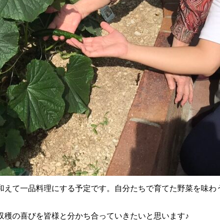
和えて一品料理にする予定です。自分たちで育てた野菜を味わ
収穫の喜びを皆様と分かち合っていきたいと思います♪