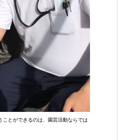
うことができるのは、園芸活動ならでは