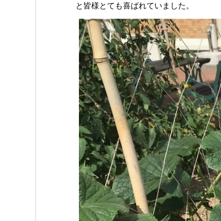
と皆様とても喜ばれていました。