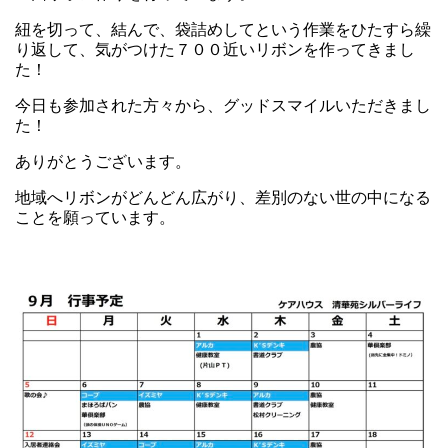
紐を切って、結んで、袋詰めしてという作業をひたすら繰
り返して、気がつけた７００近いリボンを作ってきまし
た！
今日も参加された方々から、グッドスマイルいただきまし
た！
ありがとうございます。
地域へリボンがどんどん広がり、差別のない世の中になる
ことを願っています。