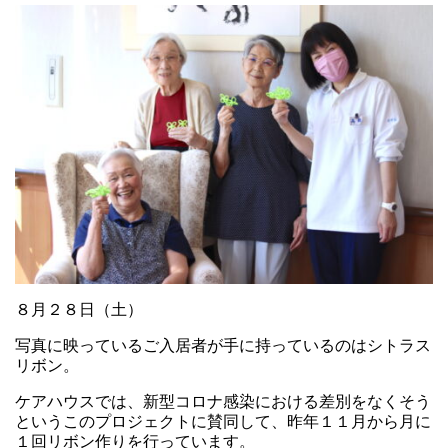
８月２８日（土）
写真に映っているご入居者が手に持っているのはシトラス
リボン。
ケアハウスでは、新型コロナ感染における差別をなくそう
というこのプロジェクトに賛同して、昨年１１月から月に
１回リボン作りを行っています。