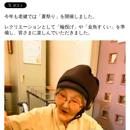
今年も老健では「夏祭り」を開催しました。
レクリエーションとして「輪投げ」や「金魚すくい」を準
備し、皆さまに楽しんでいただきました。