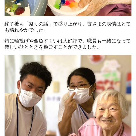
終了後も「祭りの話」で盛り上がり、皆さまの表情はとて
も晴れやかでした。
特に輪投げや金魚すくいは大好評で、職員も一緒になって
楽しいひとときを過ごすことができました。