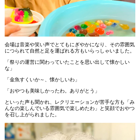
会場は音楽や笑い声でとてもにぎやかになり、その雰囲気
につられて自然と足を運ばれる方もいらっしゃいました。
「祭りの運営に関わっていたことを思い出して懐かしい
な」
「金魚すくいか～、懐かしいわ」
「おやつも美味しかったわ。ありがとう」
といった声も聞かれ、レクリエーションが苦手な方も「み
んなの楽しんでいる雰囲気で楽しめたわ」と笑顔でおやつ
を召し上がられました。