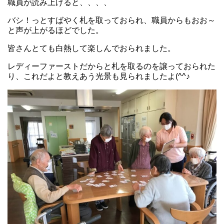
職員が読み上げると、、、、
バシ！っとすばやく札を取っておられ、職員からもおお～
と声が上がるほどでした。
皆さんとても白熱して楽しんでおられました。
レディーファーストだからと札を取るのを譲っておられた
り、これだよと教えあう光景も見られましたよ(^^♪