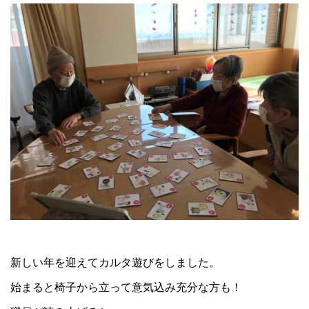
新しい年を迎えてカルタ遊びをしました。
始まると椅子から立って意気込み充分な方も！