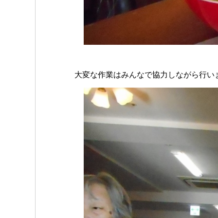
大変な作業はみんなで協力しながら行います(