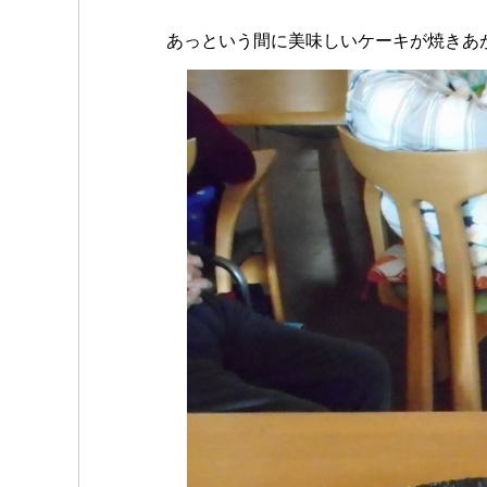
あっという間に美味しいケーキが焼きあがり