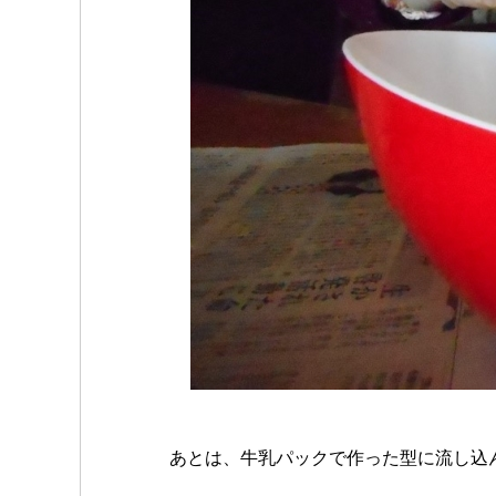
あとは、牛乳パックで作った型に流し込んで