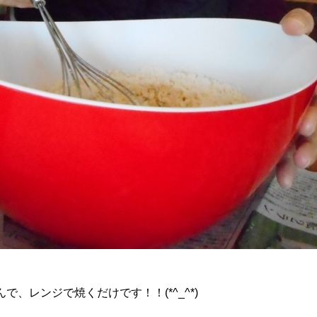
、レンジで焼くだけです！！(*^_^*)