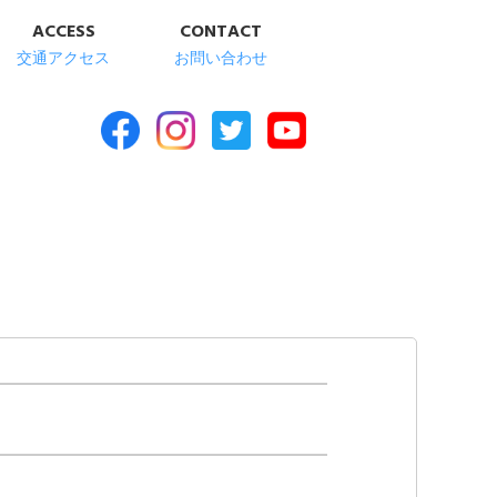
ACCESS
CONTACT
交通アクセス
お問い合わせ
合福祉施設 清華苑