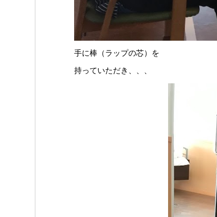
手に棒（ラップの芯）を
持っていただき、、、