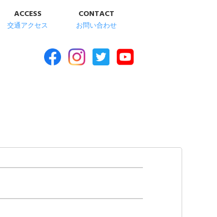
ACCESS
CONTACT
交通アクセス
お問い合わせ
合福祉施設 清華苑