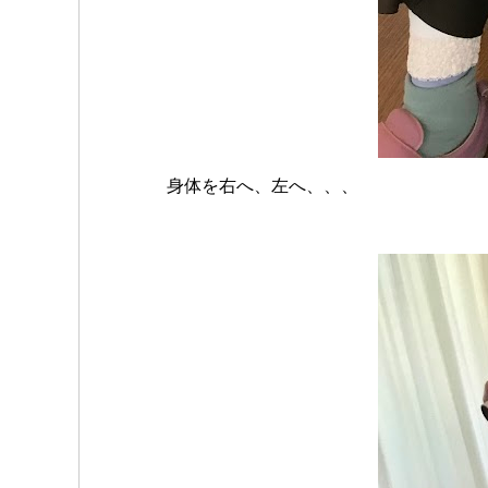
身体を右へ、左へ、、、