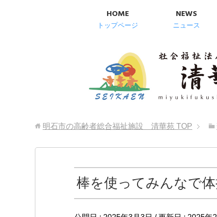
HOME
NEWS
トップページ
ニュース
明石市の高齢者総合福祉施設 清華苑
TOP
棒を使ってみんなで体