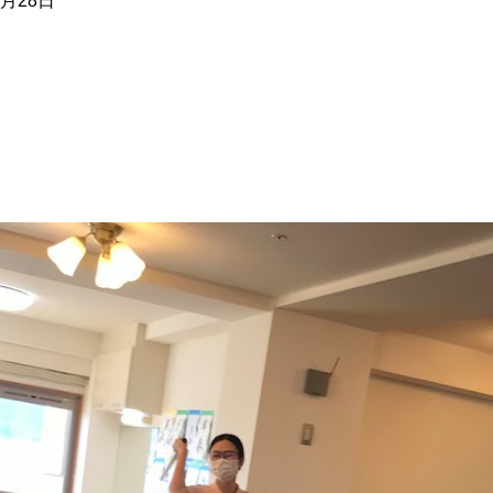
2月28日