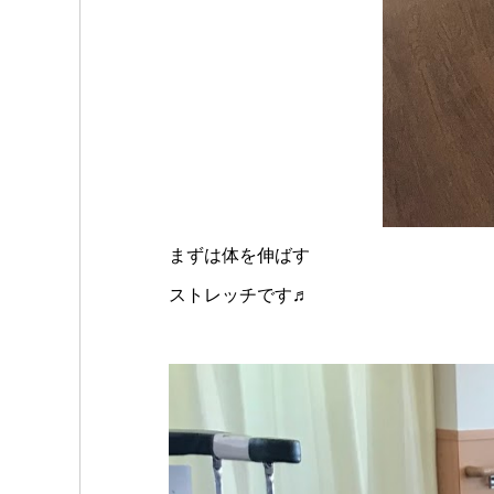
まずは体を伸ばす
ストレッチです♬