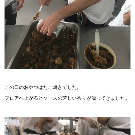
この日のおやつはたこ焼きでした。
フロアへ上がるとソースの芳しい香りが漂ってきました。