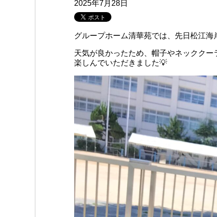
2025年7月28日
グループホーム清華苑では、先日松江海
天気が良かったため、帽子やネッククー
楽しんでいただきました💡