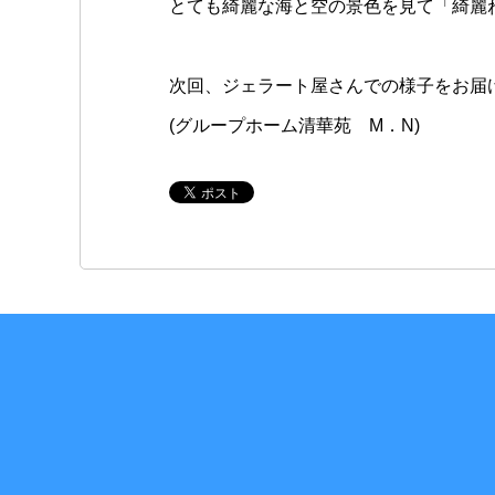
とても綺麗な海と空の景色を見て「綺麗
次回、ジェラート屋さんでの様子をお届け
(グループホーム清華苑 M．N)