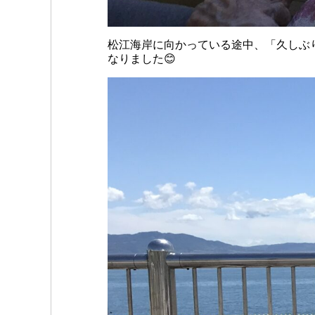
松江海岸に向かっている途中、「久しぶ
なりました😊