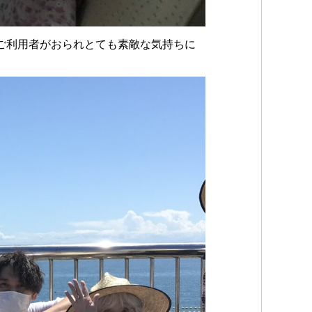
ご利用者がおられとても素敵な気持ちに