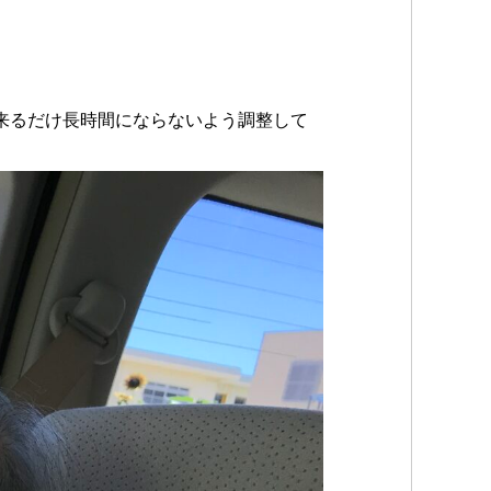
来るだけ長時間にならないよう調整して