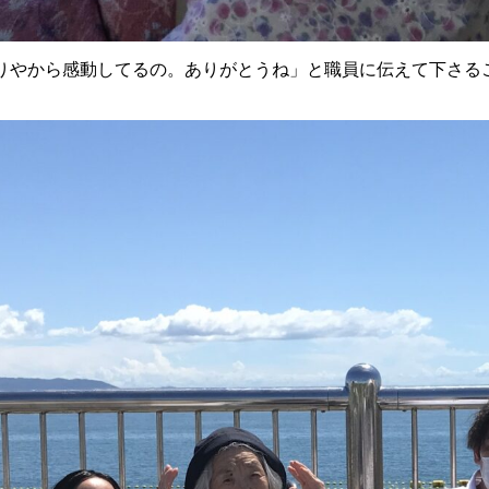
りやから感動してるの。ありがとうね」と職員に伝えて下さる