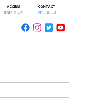
ACCESS
CONTACT
交通アクセス
お問い合わせ
合福祉施設 清華苑