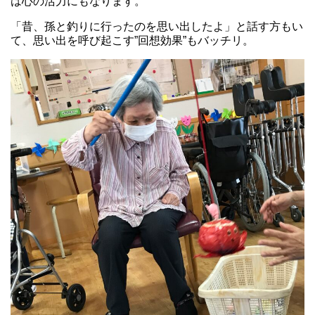
は心の活力にもなります。
「昔、孫と釣りに行ったのを思い出したよ」と話す方もい
て、思い出を呼び起こす”回想効果”もバッチリ。