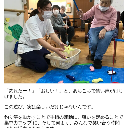
「釣れたー！」「おしい！」と、あちこちで笑い声がはじ
けました。
この遊び、実は楽しいだけじゃないんです。
釣り竿を動かすことで手指の運動に、狙いを定めることで
集中力アップ に、そして何より、みんなで笑い合う時間