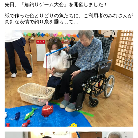
先日、「魚釣りゲーム大会」を開催しました！
紙で作った色とりどりの魚たちに、ご利用者のみなさんが
真剣な表情で釣り糸を垂らして…