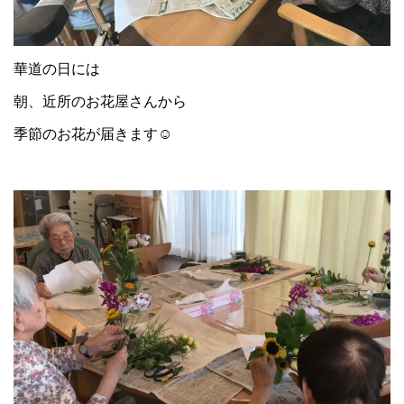
華道の日には
朝、近所のお花屋さんから
季節のお花が届きます☺