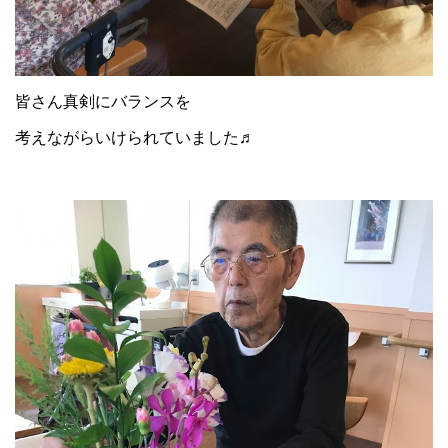
皆さん真剣にバランスを
考えながらいけられていました♬