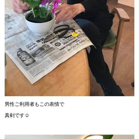
男性ご利用者もこの表情で
真剣です☺