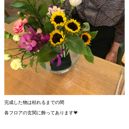
完成した物は枯れるまでの間
各フロアの玄関に飾ってあります💗