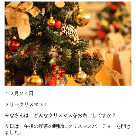
１２月２４日
メリークリスマス！
みなさんは、どんなクリスマスをお過ごしですか？
今日は、午後の喫茶の時間にクリスマスパーティーを開き
ました。