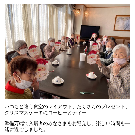
いつもと違う食堂のレイアウト、たくさんのプレゼント、
クリスマスケーキにコーヒーとティー！
準備万端で入居者のみなさまをお迎えし、楽しい時間を一
緒に過ごしました。