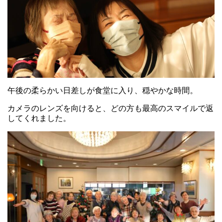
午後の柔らかい日差しが食堂に入り、穏やかな時間。
カメラのレンズを向けると、どの方も最高のスマイルで返
してくれました。