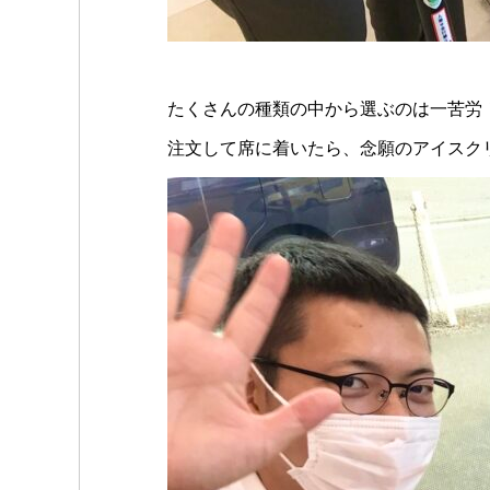
たくさんの種類の中から選ぶのは一苦労
注文して席に着いたら、念願のアイスク