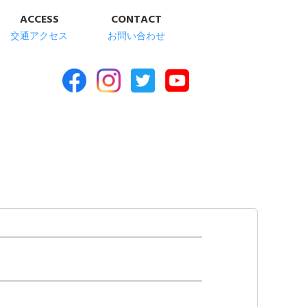
ACCESS
CONTACT
交通アクセス
お問い合わせ
合福祉施設 清華苑