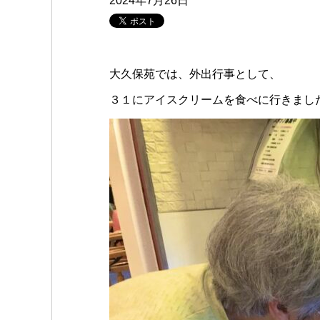
2024年7月26日
大久保苑では、外出行事として、
３１にアイスクリームを食べに行きまし