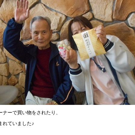
ーナーで買い物をされたり、
まれていました♪