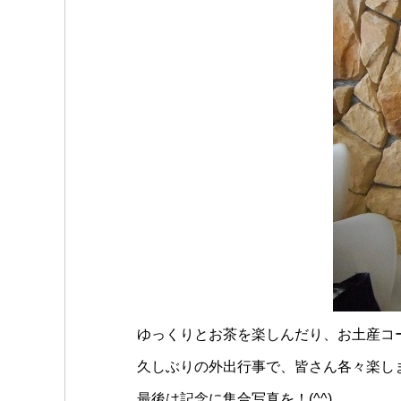
ゆっくりとお茶を楽しんだり、お土産コ
久しぶりの外出行事で、皆さん各々楽し
最後は記念に集合写真を！(^^)