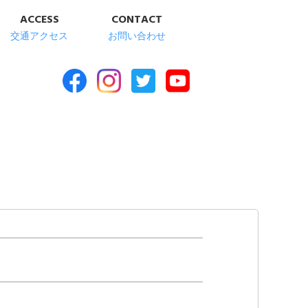
ACCESS
CONTACT
交通アクセス
お問い合わせ
合福祉施設 清華苑