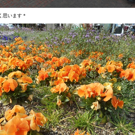
く思います＊