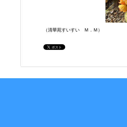
（清華苑すいすい Ｍ．Ｍ）