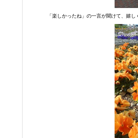
「楽しかったね」の一言が聞けて、嬉し