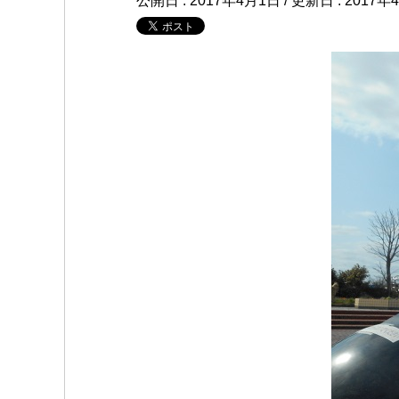
公開日 :
2017年4月1日
/ 更新日 :
2017年