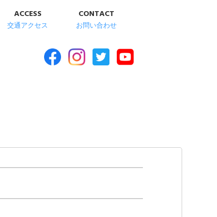
ACCESS
CONTACT
交通アクセス
お問い合わせ
合福祉施設 清華苑