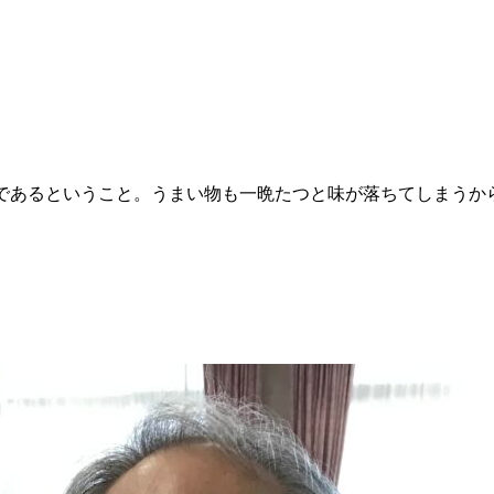
であるということ。うまい物も一晩たつと味が落ちてしまうか