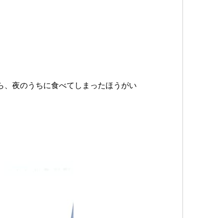
ら、夜のうちに食べてしまったほうがい