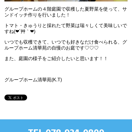
グループホームの４階庭園で収穫した夏野菜を使って、サ
ンドイッチ作りを行いました！
トマト・きゅうりと採れたて野菜は瑞々しくて美味しいで
すね(❤´艸｀❤)
いつでも収穫できて、いつでも好きなだけ食べられる、グ
ループホーム清華苑の自慢のお庭です♡♡♡
また、庭園の様子をご紹介したいと思います！！
グループホーム清華苑(K.T)