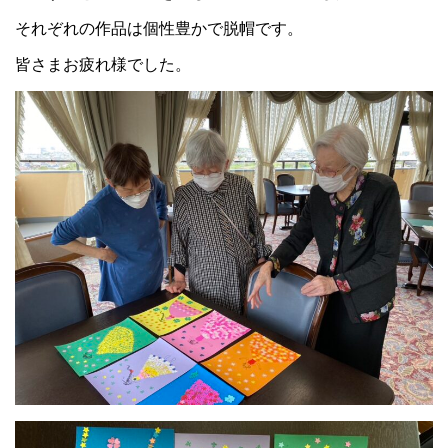
それぞれの作品は個性豊かで脱帽です。
皆さまお疲れ様でした。