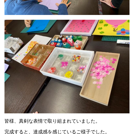
皆様、真剣な表情で取り組まれていました。
完成すると、達成感を感じているご様子でした。