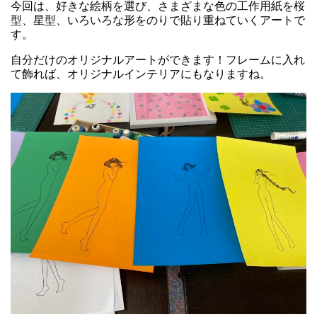
今回は、好きな絵柄を選び、さまざまな色の工作用紙を桜
型、星型、いろいろな形をのりで貼り重ねていくアートで
す。
自分だけのオリジナルアートができます！フレームに入れ
て飾れば、オリジナルインテリアにもなりますね。