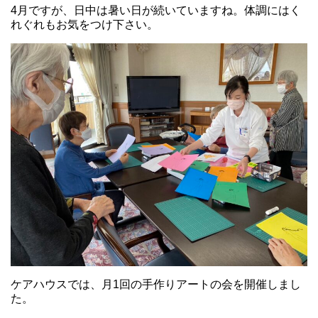
4月ですが、日中は暑い日が続いていますね。体調にはく
れぐれもお気をつけ下さい。
ケアハウスでは、月1回の手作りアートの会を開催しまし
た。