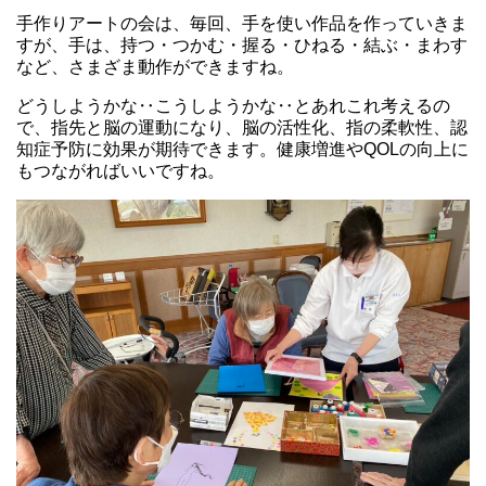
手作りアートの会は、毎回、手を使い作品を作っていきま
すが、手は、持つ・つかむ・握る・ひねる・結ぶ・まわす
など、さまざま動作ができますね。
どうしようかな‥こうしようかな‥とあれこれ考えるの
で、指先と脳の運動になり、脳の活性化、指の柔軟性、認
知症予防に効果が期待できます。健康増進やQOLの向上に
もつながればいいですね。