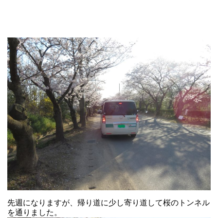
先週になりますが、帰り道に少し寄り道して桜のトンネル
を通りました。