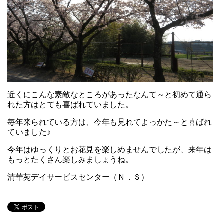
近くにこんな素敵なところがあったなんて～と初めて通ら
れた方はとても喜ばれていました。
毎年来られている方は、今年も見れてよっかた～と喜ばれ
ていました♪
今年はゆっくりとお花見を楽しめませんでしたが、来年は
もっとたくさん楽しみましょうね。
清華苑デイサービスセンター（Ｎ．Ｓ）