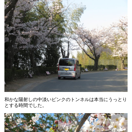
和かな陽射しの中淡いピンクのトンネルは本当にうっとり
とする時間でした。