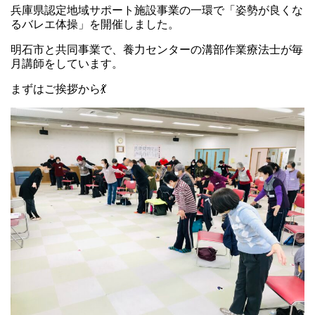
兵庫県認定地域サポート施設事業の一環で「姿勢が良くな
るバレエ体操」を開催しました。
明石市と共同事業で、養力センターの溝部作業療法士が毎
月講師をしています。
まずはご挨拶から💃