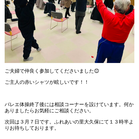
ご夫婦で仲良く参加してくださいました😊
ご主人の赤いシャツが眩しいです！！
バレエ体操終了後には相談コーナーを設けています。何か
ありましたらお気軽にご相談ください。
次回は３月７日です。ふれあいの里大久保にて１３時半よ
りお待ちしております。