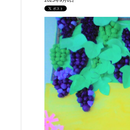
2023年9月6日