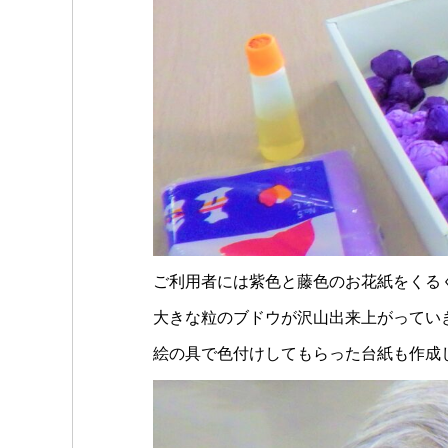
ご利用者には紫色と藤色のお花紙をくる
大きな粒のブドウが沢山出来上がってい
絵の具で色付けしてもらった台紙も作成