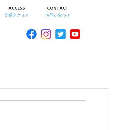
ACCESS
CONTACT
交通アクセス
お問い合わせ
合福祉施設 清華苑