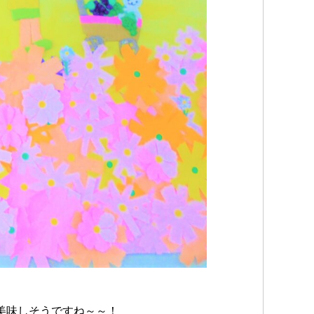
美味しそうですね～～！